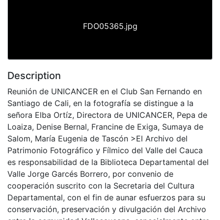
FDO05365.jpg
Description
Reunión de UNICANCER en el Club San Fernando en
Santiago de Cali, en la fotografía se distingue a la
señora Elba Ortíz, Directora de UNICANCER, Pepa de
Loaiza, Denise Bernal, Francine de Exiga, Sumaya de
Salom, María Eugenia de Tascón >El Archivo del
Patrimonio Fotográfico y Fílmico del Valle del Cauca
es responsabilidad de la Biblioteca Departamental del
Valle Jorge Garcés Borrero, por convenio de
cooperación suscrito con la Secretaria del Cultura
Departamental, con el fin de aunar esfuerzos para su
conservación, preservación y divulgación del Archivo