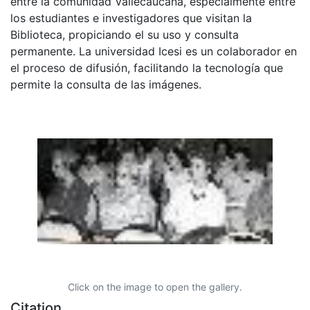
entre la comunidad Vallecaucana, especialmente entre
los estudiantes e investigadores que visitan la
Biblioteca, propiciando el su uso y consulta
permanente. La universidad Icesi es un colaborador en
el proceso de difusión, facilitando la tecnología que
permite la consulta de las imágenes.
Click on the image to open the gallery.
Citation