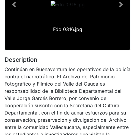
Previous
Next
Fdo 0316.jpg
Description
Continúan en Buenaventura los operativos de la policía
contra el narcotráfico. El Archivo del Patrimonio
Fotográfico y Fílmico del Valle del Cauca es
responsabilidad de la Biblioteca Departamental del
Valle Jorge Garcés Borrero, por convenio de
cooperación suscrito con la Secretaria del Cultura
Departamental, con el fin de aunar esfuerzos para su
conservación, preservación y divulgación del Archivo
entre la comunidad Vallecaucana, especialmente entre
los estudiantes e investigadores que visitan la