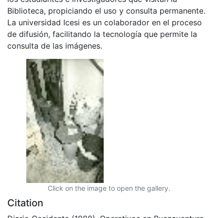
Biblioteca, propiciando el uso y consulta permanente.
La universidad Icesi es un colaborador en el proceso
de difusión, facilitando la tecnología que permite la
consulta de las imágenes.
Click on the image to open the gallery.
Citation