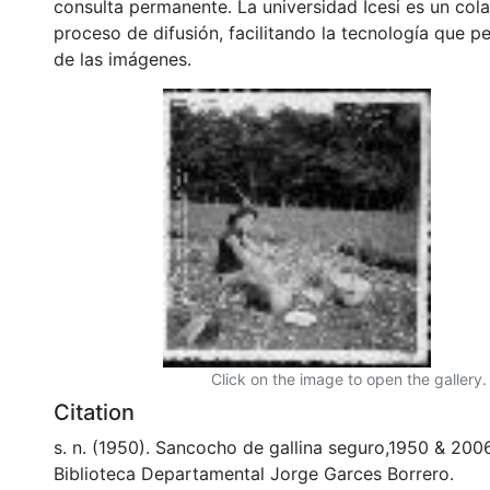
consulta permanente. La universidad Icesi es un col
proceso de difusión, facilitando la tecnología que pe
de las imágenes.
Click on the image to open the gallery.
Citation
s. n. (1950). Sancocho de gallina seguro,1950 & 200
Biblioteca Departamental Jorge Garces Borrero.