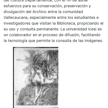
esfuerzos para su conservación, preservación y
divulgación del Archivo entre la comunidad
Vallecaucana, especialmente entre los estudiantes e
investigadores que visitan la Biblioteca, propiciando el
su uso y consulta permanente. La universidad Icesi es
un colaborador en el proceso de difusión, facilitando
la tecnología que permite la consulta de las imágenes.