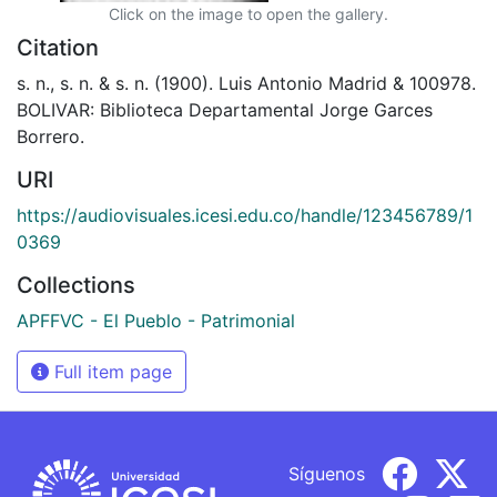
Click on the image to open the gallery.
Citation
s. n., s. n. & s. n. (1900). Luis Antonio Madrid & 100978.
BOLIVAR: Biblioteca Departamental Jorge Garces
Borrero.
URI
https://audiovisuales.icesi.edu.co/handle/123456789/1
0369
Collections
APFFVC - El Pueblo - Patrimonial
Full item page
Síguenos