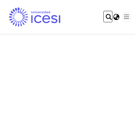
Communities & Col