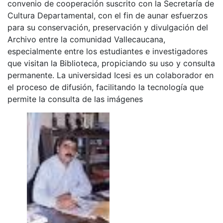
convenio de cooperación suscrito con la Secretaría de
Cultura Departamental, con el fin de aunar esfuerzos
para su conservación, preservación y divulgación del
Archivo entre la comunidad Vallecaucana,
especialmente entre los estudiantes e investigadores
que visitan la Biblioteca, propiciando su uso y consulta
permanente. La universidad Icesi es un colaborador en
el proceso de difusión, facilitando la tecnología que
permite la consulta de las imágenes