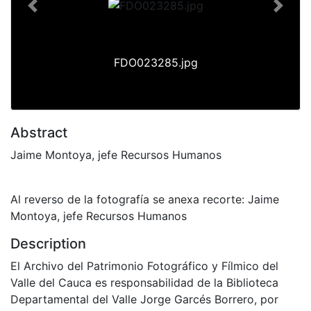
Previous
Next
FDO023285.jpg
Abstract
Jaime Montoya, jefe Recursos Humanos
Al reverso de la fotografía se anexa recorte: Jaime
Montoya, jefe Recursos Humanos
Description
El Archivo del Patrimonio Fotográfico y Fílmico del
Valle del Cauca es responsabilidad de la Biblioteca
Departamental del Valle Jorge Garcés Borrero, por