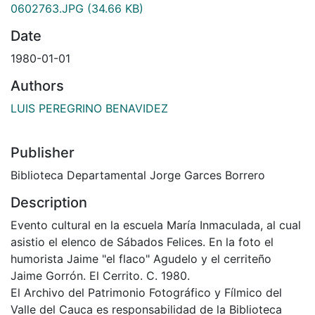
0602763.JPG
(34.66 KB)
Date
1980-01-01
Authors
LUIS PEREGRINO BENAVIDEZ
Publisher
Biblioteca Departamental Jorge Garces Borrero
Description
Evento cultural en la escuela María Inmaculada, al cual
asistio el elenco de Sábados Felices. En la foto el
humorista Jaime "el flaco" Agudelo y el cerriteño
Jaime Gorrón. El Cerrito. C. 1980.
El Archivo del Patrimonio Fotográfico y Fílmico del
Valle del Cauca es responsabilidad de la Biblioteca