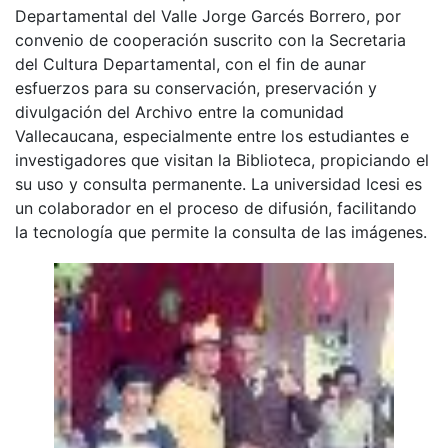
Departamental del Valle Jorge Garcés Borrero, por
convenio de cooperación suscrito con la Secretaria
del Cultura Departamental, con el fin de aunar
esfuerzos para su conservación, preservación y
divulgación del Archivo entre la comunidad
Vallecaucana, especialmente entre los estudiantes e
investigadores que visitan la Biblioteca, propiciando el
su uso y consulta permanente. La universidad Icesi es
un colaborador en el proceso de difusión, facilitando
la tecnología que permite la consulta de las imágenes.