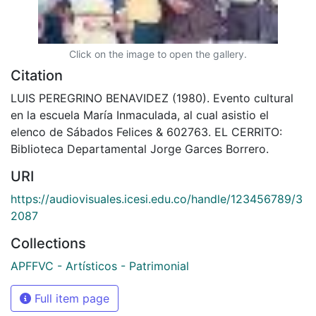
Click on the image to open the gallery.
Citation
LUIS PEREGRINO BENAVIDEZ (1980). Evento cultural
en la escuela María Inmaculada, al cual asistio el
elenco de Sábados Felices & 602763. EL CERRITO:
Biblioteca Departamental Jorge Garces Borrero.
URI
https://audiovisuales.icesi.edu.co/handle/123456789/3
2087
Collections
APFFVC - Artísticos - Patrimonial
Full item page