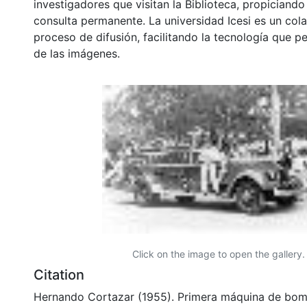
investigadores que visitan la Biblioteca, propiciando
consulta permanente. La universidad Icesi es un col
proceso de difusión, facilitando la tecnología que pe
de las imágenes.
Click on the image to open the gallery.
Citation
Hernando Cortazar (1955). Primera máquina de bom