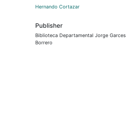
Hernando Cortazar
Publisher
Biblioteca Departamental Jorge Garces
Borrero