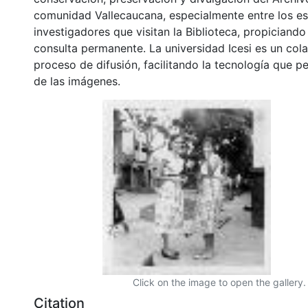
comunidad Vallecaucana, especialmente entre los es
investigadores que visitan la Biblioteca, propiciando
consulta permanente. La universidad Icesi es un col
proceso de difusión, facilitando la tecnología que pe
de las imágenes.
Click on the image to open the gallery.
Citation