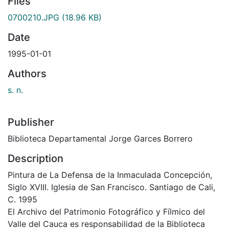
Files
0700210.JPG
(18.96 KB)
Date
1995-01-01
Authors
s. n.
Publisher
Biblioteca Departamental Jorge Garces Borrero
Description
Pintura de La Defensa de la Inmaculada Concepción,
Siglo XVIII. Iglesia de San Francisco. Santiago de Cali,
C. 1995
El Archivo del Patrimonio Fotográfico y Fílmico del
Valle del Cauca es responsabilidad de la Biblioteca