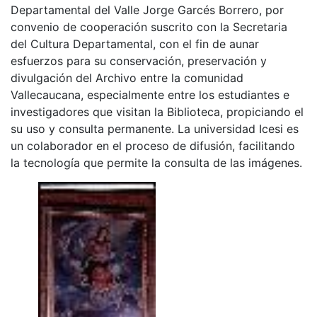
Departamental del Valle Jorge Garcés Borrero, por
convenio de cooperación suscrito con la Secretaria
del Cultura Departamental, con el fin de aunar
esfuerzos para su conservación, preservación y
divulgación del Archivo entre la comunidad
Vallecaucana, especialmente entre los estudiantes e
investigadores que visitan la Biblioteca, propiciando el
su uso y consulta permanente. La universidad Icesi es
un colaborador en el proceso de difusión, facilitando
la tecnología que permite la consulta de las imágenes.