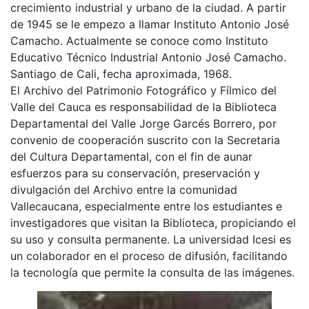
crecimiento industrial y urbano de la ciudad. A partir
de 1945 se le empezo a llamar Instituto Antonio José
Camacho. Actualmente se conoce como Instituto
Educativo Técnico Industrial Antonio José Camacho.
Santiago de Cali, fecha aproximada, 1968.
El Archivo del Patrimonio Fotográfico y Fílmico del
Valle del Cauca es responsabilidad de la Biblioteca
Departamental del Valle Jorge Garcés Borrero, por
convenio de cooperación suscrito con la Secretaria
del Cultura Departamental, con el fin de aunar
esfuerzos para su conservación, preservación y
divulgación del Archivo entre la comunidad
Vallecaucana, especialmente entre los estudiantes e
investigadores que visitan la Biblioteca, propiciando el
su uso y consulta permanente. La universidad Icesi es
un colaborador en el proceso de difusión, facilitando
la tecnología que permite la consulta de las imágenes.