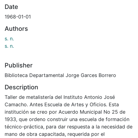
Date
1968-01-01
Authors
s. n.
s. n.
Publisher
Biblioteca Departamental Jorge Garces Borrero
Description
Taller de metalistería del Instituto Antonio José
Camacho. Antes Escuela de Artes y Oficios. Esta
institución se creo por Acuerdo Municipal No 25 de
1933, que ordeno construir una escuela de formación
técnico-práctica, para dar respuesta a la necesidad de
mano de obra capacitada, requerida por el