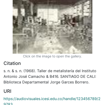
Click on the image to open the gallery.
Citation
s. n. & s. n. (1968). Taller de metalistería del Instituto
Antonio José Camacho & B416. SANTIAGO DE CALI:
Biblioteca Departamental Jorge Garces Borrero.
URI
https://audiovisuales.icesi.edu.co/handle/123456789/2
9783