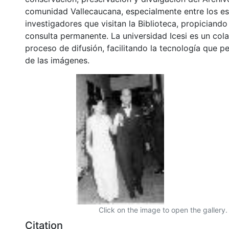
comunidad Vallecaucana, especialmente entre los es
investigadores que visitan la Biblioteca, propiciando
consulta permanente. La universidad Icesi es un col
proceso de difusión, facilitando la tecnología que pe
de las imágenes.
Click on the image to open the gallery.
Citation