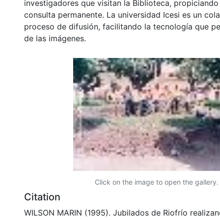
investigadores que visitan la Biblioteca, propiciando
consulta permanente. La universidad Icesi es un col
proceso de difusión, facilitando la tecnología que pe
de las imágenes.
Click on the image to open the gallery.
Citation
WILSON MARIN (1995). Jubilados de Riofrío realizan