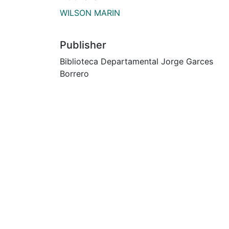
WILSON MARIN
Publisher
Biblioteca Departamental Jorge Garces
Borrero