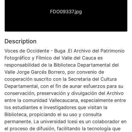
FDO09337.jpg
Description
Voces de Occidente - Buga .El Archivo del Patrimonio
Fotográfico y Fílmico del Valle del Cauca es
responsabilidad de la Biblioteca Departamental del
Valle Jorge Garcés Borrero, por convenio de
cooperación suscrito con la Secretaria del Cultura
Departamental, con el fin de aunar esfuerzos para su
conservación, preservación y divulgación del Archivo
entre la comunidad Vallecaucana, especialmente entre
los estudiantes e investigadores que visitan la
Biblioteca, propiciando el su uso y consulta
permanente. La universidad Icesi es un colaborador en
el proceso de difusión, facilitando la tecnología que