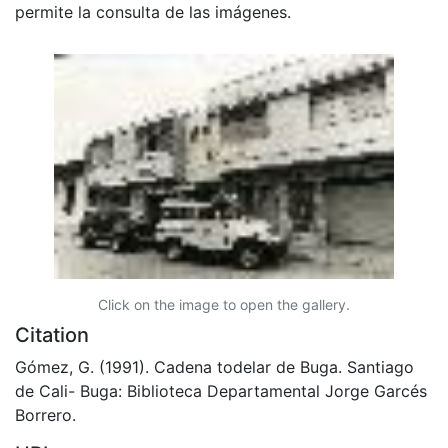
permite la consulta de las imágenes.
Click on the image to open the gallery.
Citation
Gómez, G. (1991). Cadena todelar de Buga. Santiago
de Cali- Buga: Biblioteca Departamental Jorge Garcés
Borrero.