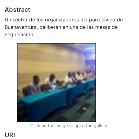
Abstract
Un sector de los organizadores del paro cívico de
Buenaventura, deliberan en una de las mesas de
negociación.
Click on the image to open the gallery.
URI