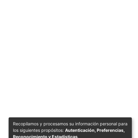
Recopilamos y procesamos su información personal para
los siguientes propósitos:
Autenticación, Preferencias,
Reconocimiento y Estadísticas
.