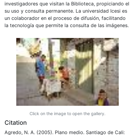
investigadores que visitan la Biblioteca, propiciando el
su uso y consulta permanente. La universidad Icesi es
un colaborador en el proceso de difusión, facilitando
la tecnología que permite la consulta de las imágenes.
Click on the image to open the gallery.
Citation
Agredo, N. A. (2005). Plano medio. Santiago de Cali: