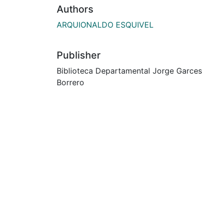
Authors
ARQUIONALDO ESQUIVEL
Publisher
Biblioteca Departamental Jorge Garces
Borrero