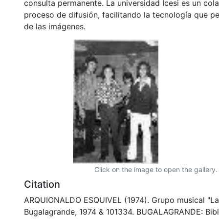
consulta permanente. La universidad Icesi es un col
proceso de difusión, facilitando la tecnología que pe
de las imágenes.
Click on the image to open the gallery.
Citation
ARQUIONALDO ESQUIVEL (1974). Grupo musical "La 
Bugalagrande, 1974 & 101334. BUGALAGRANDE: Bibl