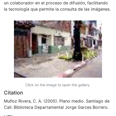
un colaborador en el proceso de difusión, facilitando
la tecnología que permite la consulta de las imágenes.
Click on the image to open the gallery.
Citation
Muñoz Rivera, C. A. (2005). Plano medio. Santiago de
Cali: Biblioteca Departamental Jorge Garces Borrero.