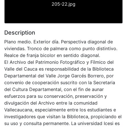
205-22.jpg
Description
Plano medio. Exterior día. Perspectiva diagonal de
viviendas. Tronco de palmera como punto distintivo.
Realce de franja bicolor en sentido diagonal.
El Archivo del Patrimonio Fotográfico y Fílmico del
Valle del Cauca es responsabilidad de la Biblioteca
Departamental del Valle Jorge Garcés Borrero, por
convenio de cooperación suscrito con la Secretaria
del Cultura Departamental, con el fin de aunar
esfuerzos para su conservación, preservación y
divulgación del Archivo entre la comunidad
Vallecaucana, especialmente entre los estudiantes e
investigadores que visitan la Biblioteca, propiciando el
su uso y consulta permanente. La universidad Icesi es