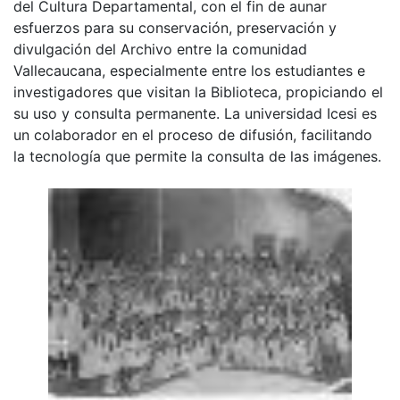
del Cultura Departamental, con el fin de aunar
esfuerzos para su conservación, preservación y
divulgación del Archivo entre la comunidad
Vallecaucana, especialmente entre los estudiantes e
investigadores que visitan la Biblioteca, propiciando el
su uso y consulta permanente. La universidad Icesi es
un colaborador en el proceso de difusión, facilitando
la tecnología que permite la consulta de las imágenes.