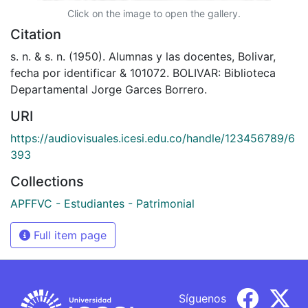
Click on the image to open the gallery.
Citation
s. n. & s. n. (1950). Alumnas y las docentes, Bolivar,
fecha por identificar & 101072. BOLIVAR: Biblioteca
Departamental Jorge Garces Borrero.
URI
https://audiovisuales.icesi.edu.co/handle/123456789/6
393
Collections
APFFVC - Estudiantes - Patrimonial
Full item page
Síguenos