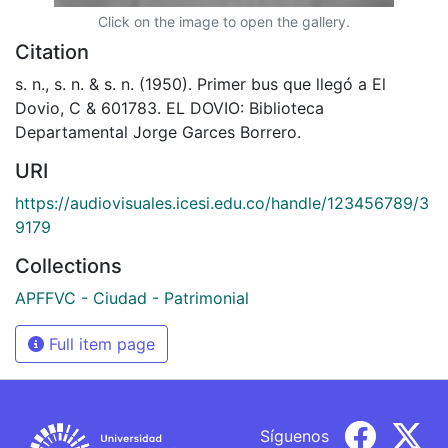
Click on the image to open the gallery.
Citation
s. n., s. n. & s. n. (1950). Primer bus que llegó a El
Dovio, C & 601783. EL DOVIO: Biblioteca
Departamental Jorge Garces Borrero.
URI
https://audiovisuales.icesi.edu.co/handle/123456789/3
9179
Collections
APFFVC - Ciudad - Patrimonial
Full item page
Síguenos