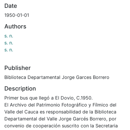
Date
1950-01-01
Authors
s. n.
s. n.
s. n.
Publisher
Biblioteca Departamental Jorge Garces Borrero
Description
Primer bus que llegó a El Dovio, C.1950.
El Archivo del Patrimonio Fotográfico y Fílmico del
Valle del Cauca es responsabilidad de la Biblioteca
Departamental del Valle Jorge Garcés Borrero, por
convenio de cooperación suscrito con la Secretaria