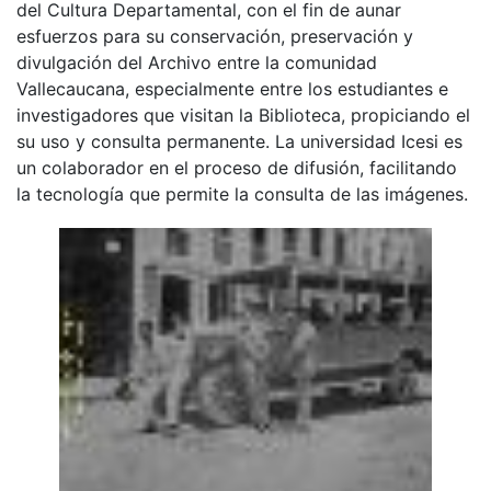
del Cultura Departamental, con el fin de aunar
esfuerzos para su conservación, preservación y
divulgación del Archivo entre la comunidad
Vallecaucana, especialmente entre los estudiantes e
investigadores que visitan la Biblioteca, propiciando el
su uso y consulta permanente. La universidad Icesi es
un colaborador en el proceso de difusión, facilitando
la tecnología que permite la consulta de las imágenes.