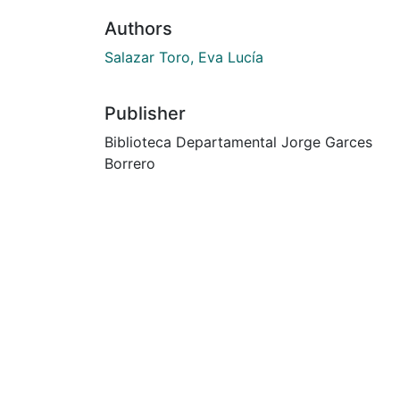
Authors
Salazar Toro, Eva Lucía
Publisher
Biblioteca Departamental Jorge Garces
Borrero