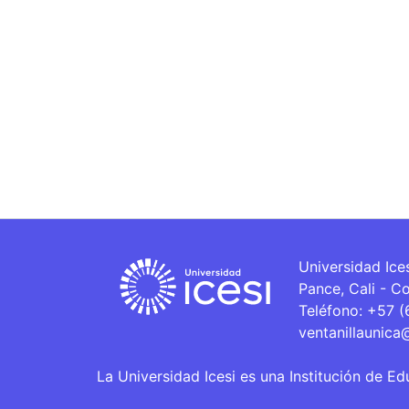
Universidad Ice
Pance, Cali - C
Teléfono: +57 
ventanillaunica
La Universidad Icesi es una Institución de Ed