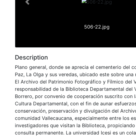
Previous
506-22.jpg
Description
Plano general, donde se aprecia el cementerio del c
Paz, La Olga y sus veredas, ubicado este sobre una
El Archivo del Patrimonio Fotográfico y Fílmico del 
responsabilidad de la Biblioteca Departamental del 
Borrero, por convenio de cooperación suscrito con l
Cultura Departamental, con el fin de aunar esfuerzo
conservación, preservación y divulgación del Archivo
comunidad Vallecaucana, especialmente entre los es
investigadores que visitan la Biblioteca, propiciando
consulta permanente. La universidad Icesi es un col