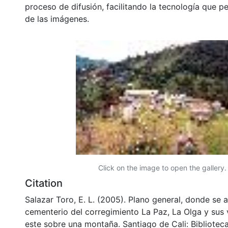
proceso de difusión, facilitando la tecnología que pe
de las imágenes.
Click on the image to open the gallery.
Citation
Salazar Toro, E. L. (2005). Plano general, donde se a
cementerio del corregimiento La Paz, La Olga y sus
este sobre una montaña. Santiago de Cali: Bibliote