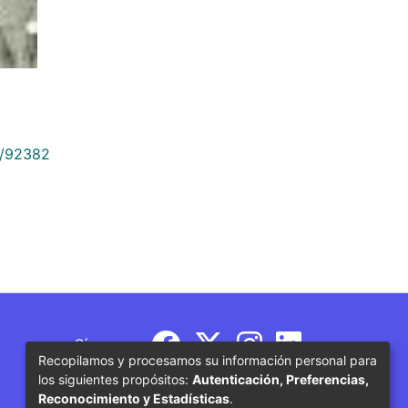
9/92382
Síguenos
Recopilamos y procesamos su información personal para
los siguientes propósitos:
Autenticación, Preferencias,
Reconocimiento y Estadísticas
.