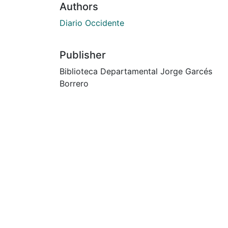
Authors
Diario Occidente
Publisher
Biblioteca Departamental Jorge Garcés
Borrero