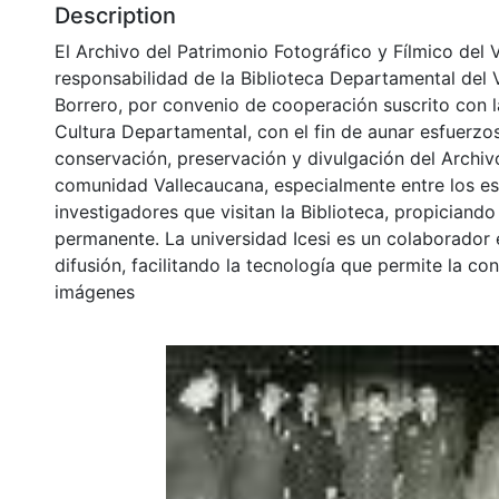
Description
El Archivo del Patrimonio Fotográfico y Fílmico del 
responsabilidad de la Biblioteca Departamental del 
Borrero, por convenio de cooperación suscrito con l
Cultura Departamental, con el fin de aunar esfuerzo
conservación, preservación y divulgación del Archivo
comunidad Vallecaucana, especialmente entre los es
investigadores que visitan la Biblioteca, propiciando
permanente. La universidad Icesi es un colaborador 
difusión, facilitando la tecnología que permite la con
imágenes