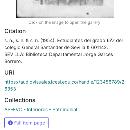
Click on the image to open the gallery.
Citation
s. n., s. n. & s. n. (1954). Estudiantes del grado 6Âº del
colegio General Santander de Sevilla & 601142.
SEVILLA: Biblioteca Departamental Jorge Garces
Borrero.
URI
https://audiovisuales.icesi.edu.co/handle/123456789/2
6353
Collections
APFFVC - Interiores - Patrimonial
Full item page