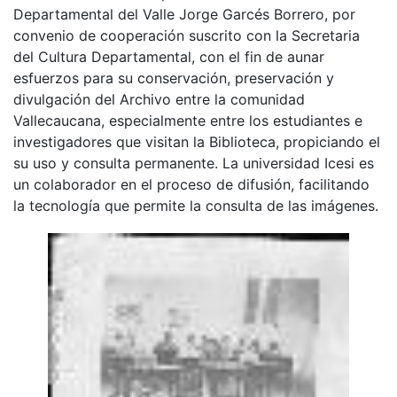
Departamental del Valle Jorge Garcés Borrero, por
convenio de cooperación suscrito con la Secretaria
del Cultura Departamental, con el fin de aunar
esfuerzos para su conservación, preservación y
divulgación del Archivo entre la comunidad
Vallecaucana, especialmente entre los estudiantes e
investigadores que visitan la Biblioteca, propiciando el
su uso y consulta permanente. La universidad Icesi es
un colaborador en el proceso de difusión, facilitando
la tecnología que permite la consulta de las imágenes.