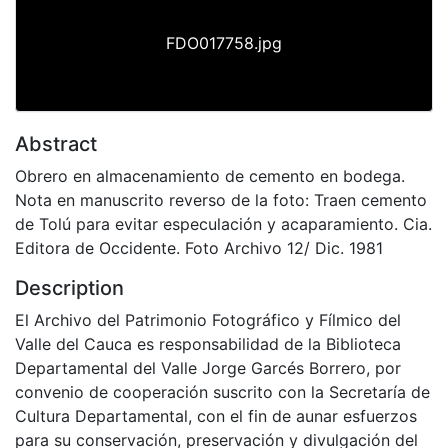
FDO017758.jpg
Abstract
Obrero en almacenamiento de cemento en bodega.
Nota en manuscrito reverso de la foto: Traen cemento
de Tolú para evitar especulación y acaparamiento. Cia.
Editora de Occidente. Foto Archivo 12/ Dic. 1981
Description
El Archivo del Patrimonio Fotográfico y Fílmico del
Valle del Cauca es responsabilidad de la Biblioteca
Departamental del Valle Jorge Garcés Borrero, por
convenio de cooperación suscrito con la Secretaría de
Cultura Departamental, con el fin de aunar esfuerzos
para su conservación, preservación y divulgación del