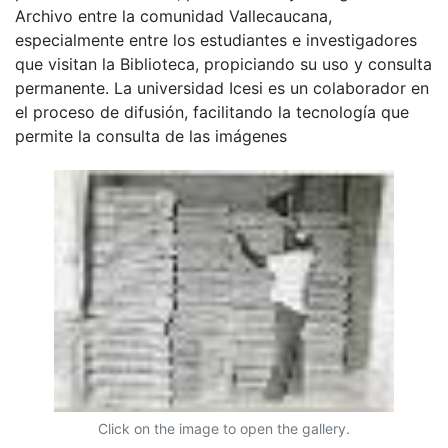
Archivo entre la comunidad Vallecaucana,
especialmente entre los estudiantes e investigadores
que visitan la Biblioteca, propiciando su uso y consulta
permanente. La universidad Icesi es un colaborador en
el proceso de difusión, facilitando la tecnología que
permite la consulta de las imágenes
Click on the image to open the gallery.