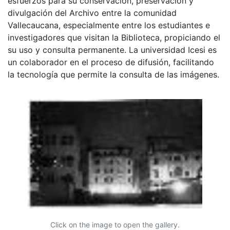
esfuerzos para su conservación, preservación y
divulgación del Archivo entre la comunidad
Vallecaucana, especialmente entre los estudiantes e
investigadores que visitan la Biblioteca, propiciando el
su uso y consulta permanente. La universidad Icesi es
un colaborador en el proceso de difusión, facilitando
la tecnología que permite la consulta de las imágenes.
Click on the image to open the gallery.