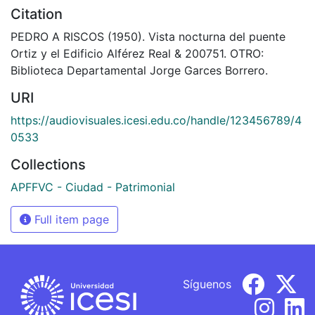
Citation
PEDRO A RISCOS (1950). Vista nocturna del puente
Ortiz y el Edificio Alférez Real & 200751. OTRO:
Biblioteca Departamental Jorge Garces Borrero.
URI
https://audiovisuales.icesi.edu.co/handle/123456789/4
0533
Collections
APFFVC - Ciudad - Patrimonial
Full item page
Síguenos