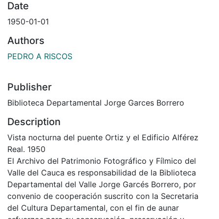
Date
1950-01-01
Authors
PEDRO A RISCOS
Publisher
Biblioteca Departamental Jorge Garces Borrero
Description
Vista nocturna del puente Ortiz y el Edificio Alférez
Real. 1950
El Archivo del Patrimonio Fotográfico y Fílmico del
Valle del Cauca es responsabilidad de la Biblioteca
Departamental del Valle Jorge Garcés Borrero, por
convenio de cooperación suscrito con la Secretaria
del Cultura Departamental, con el fin de aunar