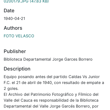
0200179.JPG
(47.83 KB)
Date
1940-04-21
Authors
FOTO VELASCO
Publisher
Biblioteca Departamental Jorge Garces Borrero
Description
Equipo posando antes del partido Caldas Vs Junior
F.C. el 21 de abril de 1940, con resultado de empate a
2 goles.
El Archivo del Patrimonio Fotográfico y Fílmico del
Valle del Cauca es responsabilidad de la Biblioteca
Departamental del Valle Jorge Garcés Borrero, por