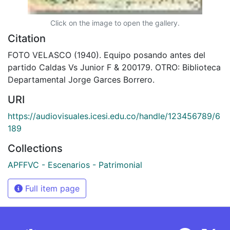
Click on the image to open the gallery.
Citation
FOTO VELASCO (1940). Equipo posando antes del
partido Caldas Vs Junior F & 200179. OTRO: Biblioteca
Departamental Jorge Garces Borrero.
URI
https://audiovisuales.icesi.edu.co/handle/123456789/6
189
Collections
APFFVC - Escenarios - Patrimonial
Full item page