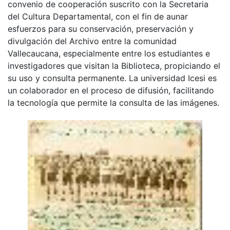
convenio de cooperación suscrito con la Secretaria
del Cultura Departamental, con el fin de aunar
esfuerzos para su conservación, preservación y
divulgación del Archivo entre la comunidad
Vallecaucana, especialmente entre los estudiantes e
investigadores que visitan la Biblioteca, propiciando el
su uso y consulta permanente. La universidad Icesi es
un colaborador en el proceso de difusión, facilitando
la tecnología que permite la consulta de las imágenes.