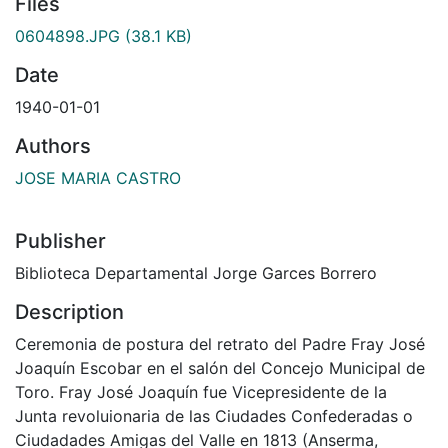
Files
0604898.JPG
(38.1 KB)
Date
1940-01-01
Authors
JOSE MARIA CASTRO
Publisher
Biblioteca Departamental Jorge Garces Borrero
Description
Ceremonia de postura del retrato del Padre Fray José
Joaquín Escobar en el salón del Concejo Municipal de
Toro. Fray José Joaquín fue Vicepresidente de la
Junta revoluionaria de las Ciudades Confederadas o
Ciudadades Amigas del Valle en 1813 (Anserma,