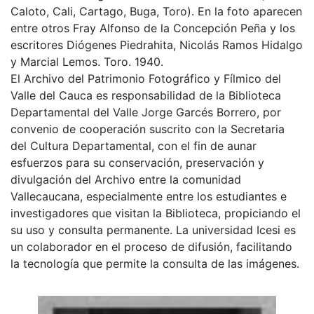
Caloto, Cali, Cartago, Buga, Toro). En la foto aparecen
entre otros Fray Alfonso de la Concepción Peña y los
escritores Diógenes Piedrahita, Nicolás Ramos Hidalgo
y Marcial Lemos. Toro. 1940.
El Archivo del Patrimonio Fotográfico y Fílmico del
Valle del Cauca es responsabilidad de la Biblioteca
Departamental del Valle Jorge Garcés Borrero, por
convenio de cooperación suscrito con la Secretaria
del Cultura Departamental, con el fin de aunar
esfuerzos para su conservación, preservación y
divulgación del Archivo entre la comunidad
Vallecaucana, especialmente entre los estudiantes e
investigadores que visitan la Biblioteca, propiciando el
su uso y consulta permanente. La universidad Icesi es
un colaborador en el proceso de difusión, facilitando
la tecnología que permite la consulta de las imágenes.