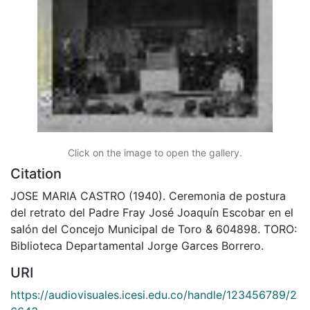
Click on the image to open the gallery.
Citation
JOSE MARIA CASTRO (1940). Ceremonia de postura
del retrato del Padre Fray José Joaquín Escobar en el
salón del Concejo Municipal de Toro & 604898. TORO:
Biblioteca Departamental Jorge Garces Borrero.
URI
https://audiovisuales.icesi.edu.co/handle/123456789/2