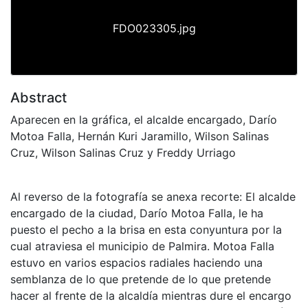
FDO023305.jpg
Abstract
Aparecen en la gráfica, el alcalde encargado, Darío
Motoa Falla, Hernán Kuri Jaramillo, Wilson Salinas
Cruz, Wilson Salinas Cruz y Freddy Urriago
Al reverso de la fotografía se anexa recorte: El alcalde
encargado de la ciudad, Darío Motoa Falla, le ha
puesto el pecho a la brisa en esta conyuntura por la
cual atraviesa el municipio de Palmira. Motoa Falla
estuvo en varios espacios radiales haciendo una
semblanza de lo que pretende de lo que pretende
hacer al frente de la alcaldía mientras dure el encargo