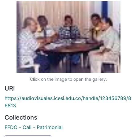
Click on the image to open the gallery.
URI
https://audiovisuales.icesi.edu.co/handle/123456789/8
6813
Collections
FFDO - Cali - Patrimonial