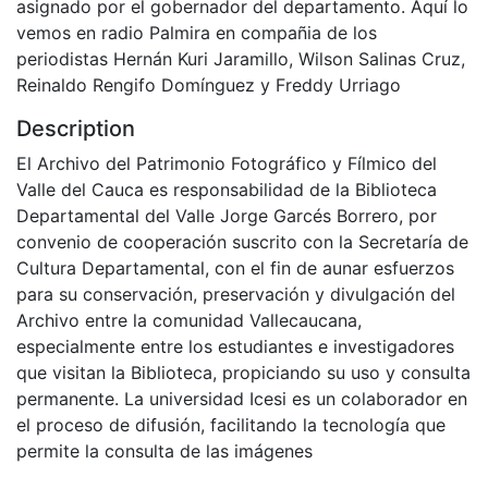
asignado por el gobernador del departamento. Aquí lo
vemos en radio Palmira en compañia de los
periodistas Hernán Kuri Jaramillo, Wilson Salinas Cruz,
Reinaldo Rengifo Domínguez y Freddy Urriago
Description
El Archivo del Patrimonio Fotográfico y Fílmico del
Valle del Cauca es responsabilidad de la Biblioteca
Departamental del Valle Jorge Garcés Borrero, por
convenio de cooperación suscrito con la Secretaría de
Cultura Departamental, con el fin de aunar esfuerzos
para su conservación, preservación y divulgación del
Archivo entre la comunidad Vallecaucana,
especialmente entre los estudiantes e investigadores
que visitan la Biblioteca, propiciando su uso y consulta
permanente. La universidad Icesi es un colaborador en
el proceso de difusión, facilitando la tecnología que
permite la consulta de las imágenes