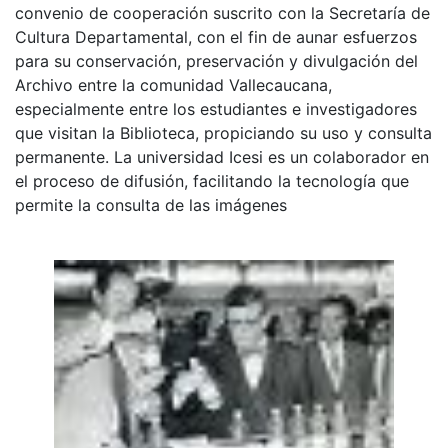
convenio de cooperación suscrito con la Secretaría de
Cultura Departamental, con el fin de aunar esfuerzos
para su conservación, preservación y divulgación del
Archivo entre la comunidad Vallecaucana,
especialmente entre los estudiantes e investigadores
que visitan la Biblioteca, propiciando su uso y consulta
permanente. La universidad Icesi es un colaborador en
el proceso de difusión, facilitando la tecnología que
permite la consulta de las imágenes