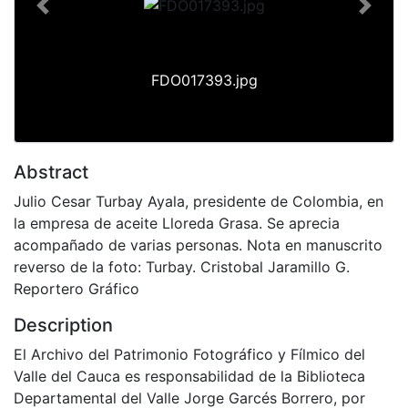
Previous
Next
FDO017393.jpg
Abstract
Julio Cesar Turbay Ayala, presidente de Colombia, en
la empresa de aceite Lloreda Grasa. Se aprecia
acompañado de varias personas. Nota en manuscrito
reverso de la foto: Turbay. Cristobal Jaramillo G.
Reportero Gráfico
Description
El Archivo del Patrimonio Fotográfico y Fílmico del
Valle del Cauca es responsabilidad de la Biblioteca
Departamental del Valle Jorge Garcés Borrero, por