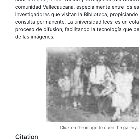
comunidad Vallecaucana, especialmente entre los es
investigadores que visitan la Biblioteca, propiciando
consulta permanente. La universidad Icesi es un col
proceso de difusión, facilitando la tecnología que pe
de las imágenes.
Click on the image to open the gallery.
Citation