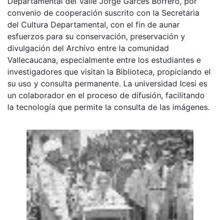
Departamental del Valle Jorge Garcés Borrero, por
convenio de cooperación suscrito con la Secretaria
del Cultura Departamental, con el fin de aunar
esfuerzos para su conservación, preservación y
divulgación del Archivo entre la comunidad
Vallecaucana, especialmente entre los estudiantes e
investigadores que visitan la Biblioteca, propiciando el
su uso y consulta permanente. La universidad Icesi es
un colaborador en el proceso de difusión, facilitando
la tecnología que permite la consulta de las imágenes.