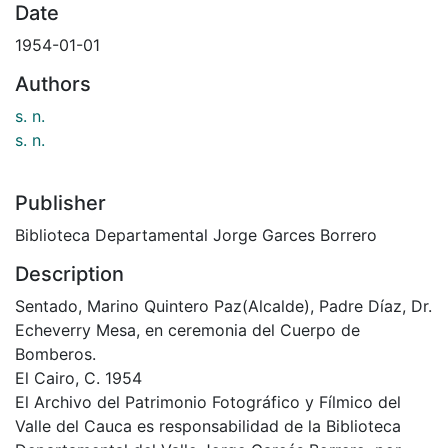
Date
1954-01-01
Authors
s. n.
s. n.
Publisher
Biblioteca Departamental Jorge Garces Borrero
Description
Sentado, Marino Quintero Paz(Alcalde), Padre Díaz, Dr.
Echeverry Mesa, en ceremonia del Cuerpo de
Bomberos.
El Cairo, C. 1954
El Archivo del Patrimonio Fotográfico y Fílmico del
Valle del Cauca es responsabilidad de la Biblioteca