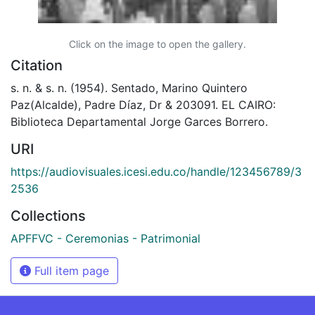
Click on the image to open the gallery.
Citation
s. n. & s. n. (1954). Sentado, Marino Quintero
Paz(Alcalde), Padre Díaz, Dr & 203091. EL CAIRO:
Biblioteca Departamental Jorge Garces Borrero.
URI
https://audiovisuales.icesi.edu.co/handle/123456789/3
2536
Collections
APFFVC - Ceremonias - Patrimonial
Full item page