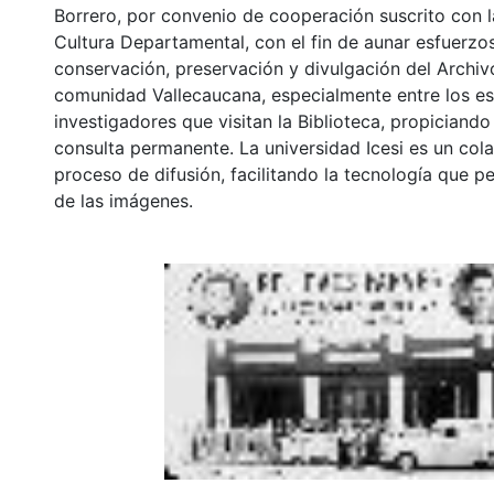
Borrero, por convenio de cooperación suscrito con l
Cultura Departamental, con el fin de aunar esfuerzo
conservación, preservación y divulgación del Archivo
comunidad Vallecaucana, especialmente entre los es
investigadores que visitan la Biblioteca, propiciando
consulta permanente. La universidad Icesi es un col
proceso de difusión, facilitando la tecnología que pe
de las imágenes.