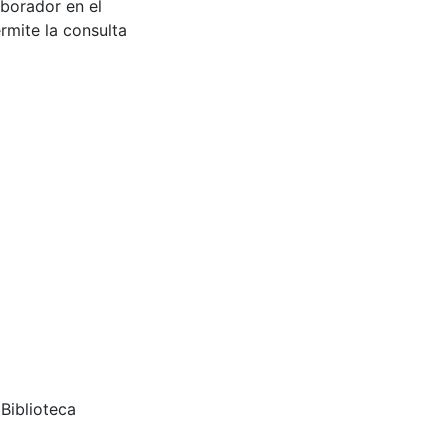
aborador en el
rmite la consulta
Biblioteca