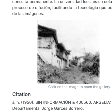
consulta permanente. La universidad Icesi es un col
proceso de difusión, facilitando la tecnología que pe
de las imágenes.
Click on the image to open the gallery.
Citation
s. n. (1950). SIN INFORMACIÓN & 400560. ARGELIA: 
Departamental Jorge Garces Borrero.