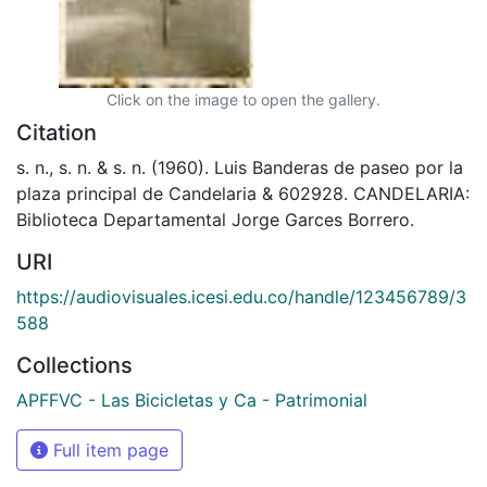
Click on the image to open the gallery.
Citation
s. n., s. n. & s. n. (1960). Luis Banderas de paseo por la
plaza principal de Candelaria & 602928. CANDELARIA:
Biblioteca Departamental Jorge Garces Borrero.
URI
https://audiovisuales.icesi.edu.co/handle/123456789/3
588
Collections
APFFVC - Las Bicicletas y Ca - Patrimonial
Full item page