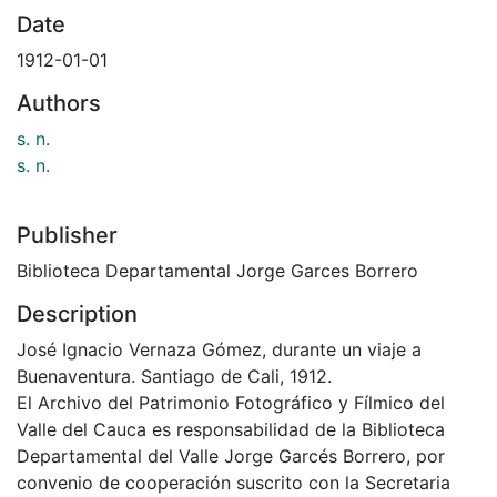
Date
1912-01-01
Authors
s. n.
s. n.
Publisher
Biblioteca Departamental Jorge Garces Borrero
Description
José Ignacio Vernaza Gómez, durante un viaje a
Buenaventura. Santiago de Cali, 1912.
El Archivo del Patrimonio Fotográfico y Fílmico del
Valle del Cauca es responsabilidad de la Biblioteca
Departamental del Valle Jorge Garcés Borrero, por
convenio de cooperación suscrito con la Secretaria