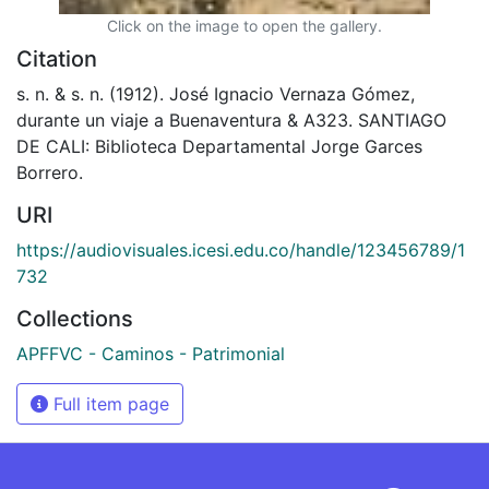
Click on the image to open the gallery.
Citation
s. n. & s. n. (1912). José Ignacio Vernaza Gómez,
durante un viaje a Buenaventura & A323. SANTIAGO
DE CALI: Biblioteca Departamental Jorge Garces
Borrero.
URI
https://audiovisuales.icesi.edu.co/handle/123456789/1
732
Collections
APFFVC - Caminos - Patrimonial
Full item page