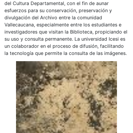
del Cultura Departamental, con el fin de aunar
esfuerzos para su conservación, preservación y
divulgación del Archivo entre la comunidad
Vallecaucana, especialmente entre los estudiantes e
investigadores que visitan la Biblioteca, propiciando el
su uso y consulta permanente. La universidad Icesi es
un colaborador en el proceso de difusión, facilitando
la tecnología que permite la consulta de las imágenes.