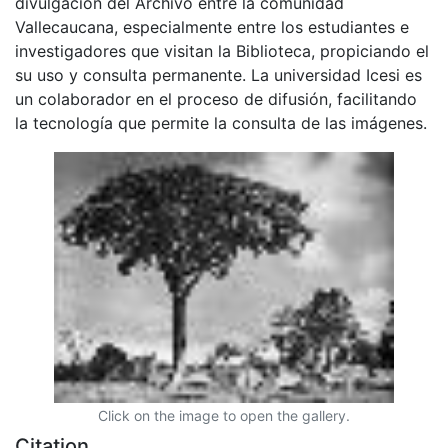
divulgación del Archivo entre la comunidad
Vallecaucana, especialmente entre los estudiantes e
investigadores que visitan la Biblioteca, propiciando el
su uso y consulta permanente. La universidad Icesi es
un colaborador en el proceso de difusión, facilitando
la tecnología que permite la consulta de las imágenes.
Click on the image to open the gallery.
Citation