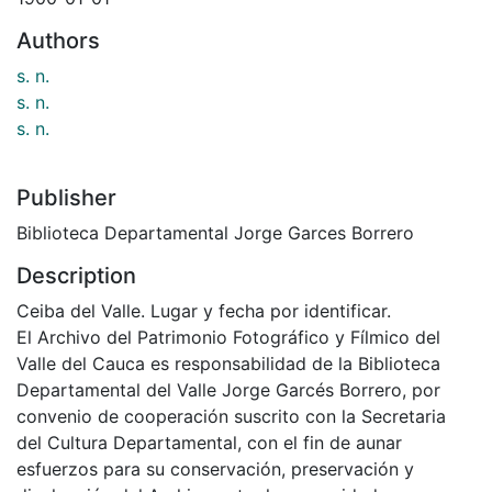
Authors
s. n.
s. n.
s. n.
Publisher
Biblioteca Departamental Jorge Garces Borrero
Description
Ceiba del Valle. Lugar y fecha por identificar.
El Archivo del Patrimonio Fotográfico y Fílmico del
Valle del Cauca es responsabilidad de la Biblioteca
Departamental del Valle Jorge Garcés Borrero, por
convenio de cooperación suscrito con la Secretaria
del Cultura Departamental, con el fin de aunar
esfuerzos para su conservación, preservación y