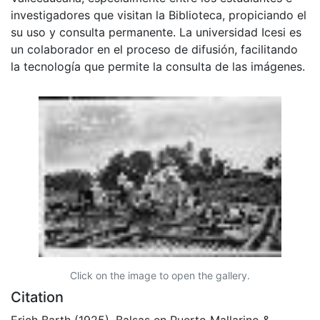
investigadores que visitan la Biblioteca, propiciando el
su uso y consulta permanente. La universidad Icesi es
un colaborador en el proceso de difusión, facilitando
la tecnología que permite la consulta de las imágenes.
Click on the image to open the gallery.
Citation
Erich Barth (1925). Balsas en Puerto Mallarino &