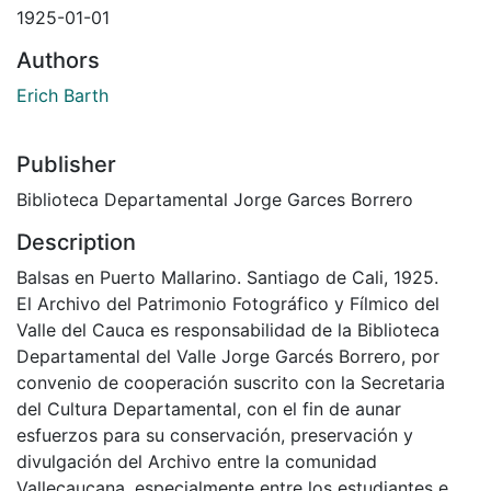
1925-01-01
Authors
Erich Barth
Publisher
Biblioteca Departamental Jorge Garces Borrero
Description
Balsas en Puerto Mallarino. Santiago de Cali, 1925.
El Archivo del Patrimonio Fotográfico y Fílmico del
Valle del Cauca es responsabilidad de la Biblioteca
Departamental del Valle Jorge Garcés Borrero, por
convenio de cooperación suscrito con la Secretaria
del Cultura Departamental, con el fin de aunar
esfuerzos para su conservación, preservación y
divulgación del Archivo entre la comunidad
Vallecaucana, especialmente entre los estudiantes e