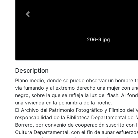
Previous
206-9.jpg
Description
Plano medio, donde se puede observar un hombre tr
vía fumando y al extremo derecho una mujer con una
negro, sobre la que se refleja la luz del flash. Al fo
una vivienda en la penumbra de la noche.
El Archivo del Patrimonio Fotográfico y Fílmico del 
responsabilidad de la Biblioteca Departamental del 
Borrero, por convenio de cooperación suscrito con l
Cultura Departamental, con el fin de aunar esfuerzo