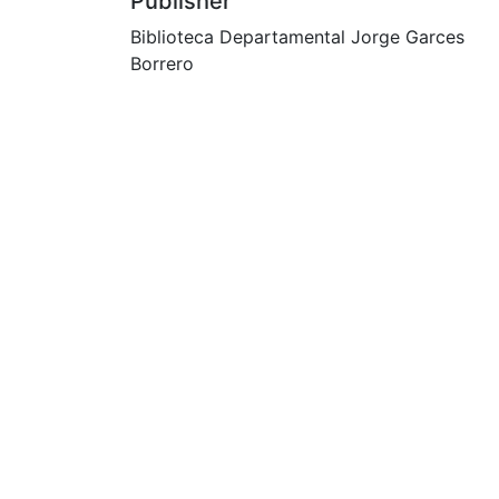
Publisher
Biblioteca Departamental Jorge Garces
Borrero