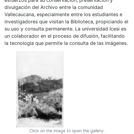
divulgación del Archivo entre la comunidad
Vallecaucana, especialmente entre los estudiantes e
investigadores que visitan la Biblioteca, propiciando el
su uso y consulta permanente. La universidad Icesi es
un colaborador en el proceso de difusión, facilitando
la tecnología que permite la consulta de las imágenes.
Click on the image to open the gallery.