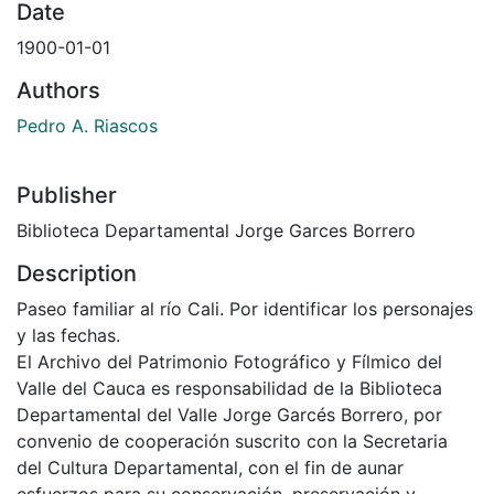
Date
1900-01-01
Authors
Pedro A. Riascos
Publisher
Biblioteca Departamental Jorge Garces Borrero
Description
Paseo familiar al río Cali. Por identificar los personajes
y las fechas.
El Archivo del Patrimonio Fotográfico y Fílmico del
Valle del Cauca es responsabilidad de la Biblioteca
Departamental del Valle Jorge Garcés Borrero, por
convenio de cooperación suscrito con la Secretaria
del Cultura Departamental, con el fin de aunar
esfuerzos para su conservación, preservación y