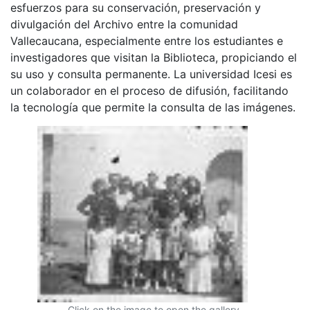
esfuerzos para su conservación, preservación y
divulgación del Archivo entre la comunidad
Vallecaucana, especialmente entre los estudiantes e
investigadores que visitan la Biblioteca, propiciando el
su uso y consulta permanente. La universidad Icesi es
un colaborador en el proceso de difusión, facilitando
la tecnología que permite la consulta de las imágenes.
Click on the image to open the gallery.