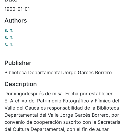
1900-01-01
Authors
s. n.
s. n.
s. n.
Publisher
Biblioteca Departamental Jorge Garces Borrero
Description
Domingodespués de misa. Fecha por establecer.
El Archivo del Patrimonio Fotográfico y Fílmico del
Valle del Cauca es responsabilidad de la Biblioteca
Departamental del Valle Jorge Garcés Borrero, por
convenio de cooperación suscrito con la Secretaria
del Cultura Departamental, con el fin de aunar