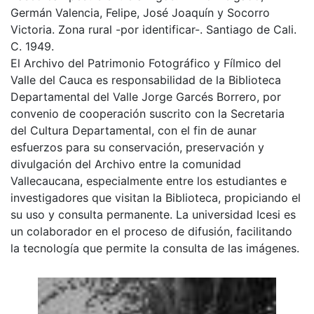
Germán Valencia, Felipe, José Joaquín y Socorro
Victoria. Zona rural -por identificar-. Santiago de Cali.
C. 1949.
El Archivo del Patrimonio Fotográfico y Fílmico del
Valle del Cauca es responsabilidad de la Biblioteca
Departamental del Valle Jorge Garcés Borrero, por
convenio de cooperación suscrito con la Secretaria
del Cultura Departamental, con el fin de aunar
esfuerzos para su conservación, preservación y
divulgación del Archivo entre la comunidad
Vallecaucana, especialmente entre los estudiantes e
investigadores que visitan la Biblioteca, propiciando el
su uso y consulta permanente. La universidad Icesi es
un colaborador en el proceso de difusión, facilitando
la tecnología que permite la consulta de las imágenes.