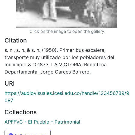
Click on the image to open the gallery.
Citation
s. n., s. n. & s. n. (1950). Primer bus escalera,
transporte muy utilizado por los pobladores del
municipio & 101873. LA VICTORIA: Biblioteca
Departamental Jorge Garces Borrero.
URI
https://audiovisuales.icesi.edu.co/handle/123456789/9
087
Collections
APFFVC - El Pueblo - Patrimonial