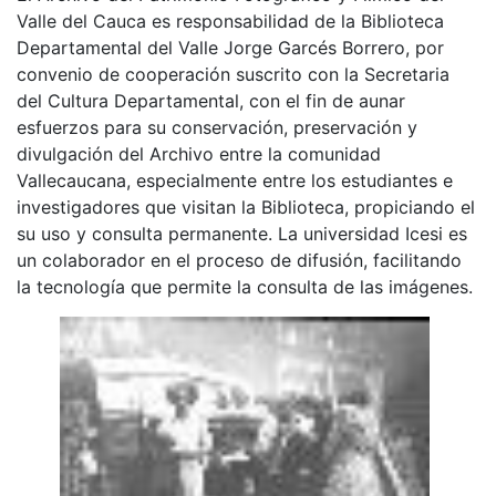
Valle del Cauca es responsabilidad de la Biblioteca
Departamental del Valle Jorge Garcés Borrero, por
convenio de cooperación suscrito con la Secretaria
del Cultura Departamental, con el fin de aunar
esfuerzos para su conservación, preservación y
divulgación del Archivo entre la comunidad
Vallecaucana, especialmente entre los estudiantes e
investigadores que visitan la Biblioteca, propiciando el
su uso y consulta permanente. La universidad Icesi es
un colaborador en el proceso de difusión, facilitando
la tecnología que permite la consulta de las imágenes.