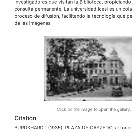
investigadores que visitan la Biblioteca, propiciando
consulta permanente. La universidad Icesi es un col
proceso de difusión, facilitando la tecnología que pe
de las imágenes.
Click on the image to open the gallery.
Citation
BURDKHARDT (1935). PLAZA DE CAYZEDO, al fondo 