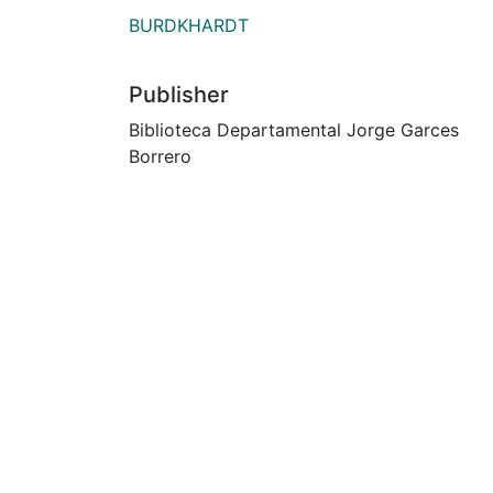
BURDKHARDT
Publisher
Biblioteca Departamental Jorge Garces
Borrero