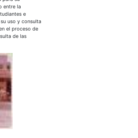
 entre la
tudiantes e
 su uso y consulta
en el proceso de
sulta de las