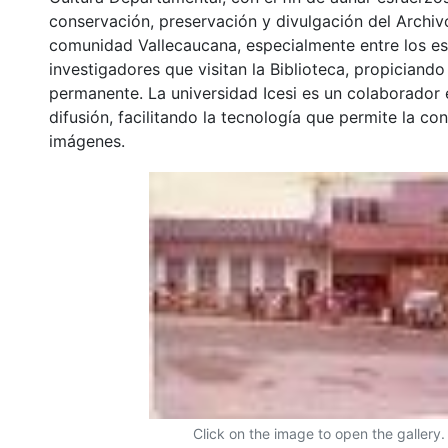
conservación, preservación y divulgación del Archivo
comunidad Vallecaucana, especialmente entre los es
investigadores que visitan la Biblioteca, propiciando
permanente. La universidad Icesi es un colaborador 
difusión, facilitando la tecnología que permite la con
imágenes.
Click on the image to open the gallery.