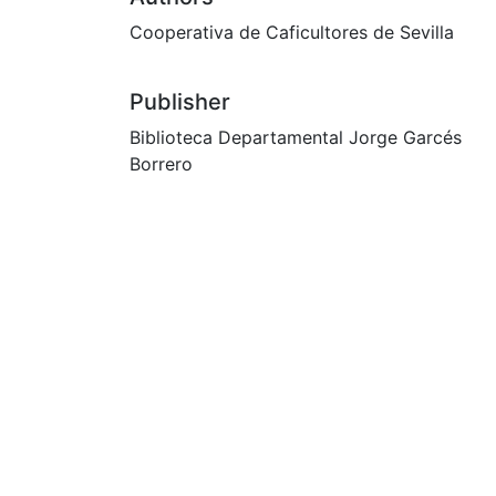
Cooperativa de Caficultores de Sevilla
Publisher
Biblioteca Departamental Jorge Garcés
Borrero