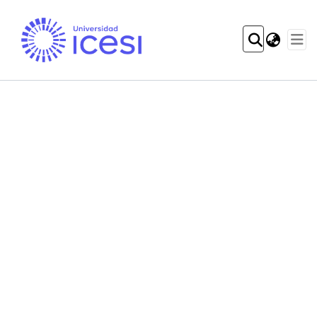
Communities & Col