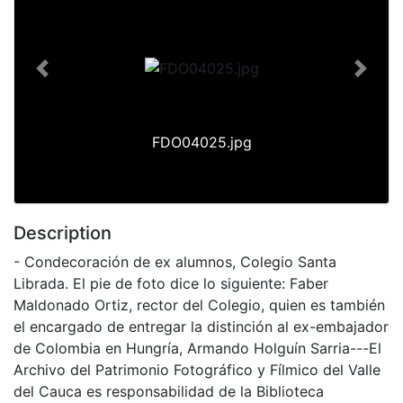
Previous
Next
FDO04025.jpg
Description
- Condecoración de ex alumnos, Colegio Santa
Librada. El pie de foto dice lo siguiente: Faber
Maldonado Ortiz, rector del Colegio, quien es también
el encargado de entregar la distinción al ex-embajador
de Colombia en Hungría, Armando Holguín Sarria---El
Archivo del Patrimonio Fotográfico y Fílmico del Valle
del Cauca es responsabilidad de la Biblioteca