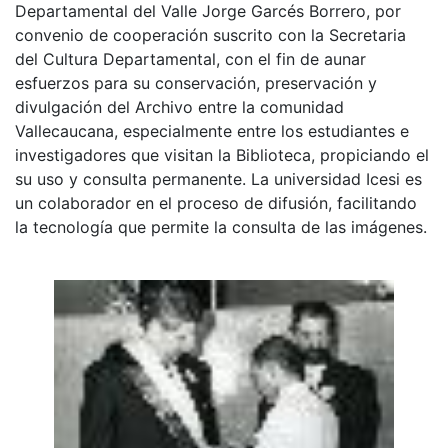
Departamental del Valle Jorge Garcés Borrero, por
convenio de cooperación suscrito con la Secretaria
del Cultura Departamental, con el fin de aunar
esfuerzos para su conservación, preservación y
divulgación del Archivo entre la comunidad
Vallecaucana, especialmente entre los estudiantes e
investigadores que visitan la Biblioteca, propiciando el
su uso y consulta permanente. La universidad Icesi es
un colaborador en el proceso de difusión, facilitando
la tecnología que permite la consulta de las imágenes.