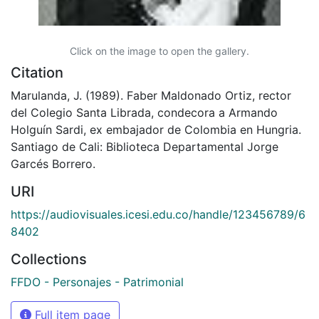
Click on the image to open the gallery.
Citation
Marulanda, J. (1989). Faber Maldonado Ortiz, rector
del Colegio Santa Librada, condecora a Armando
Holguín Sardi, ex embajador de Colombia en Hungria.
Santiago de Cali: Biblioteca Departamental Jorge
Garcés Borrero.
URI
https://audiovisuales.icesi.edu.co/handle/123456789/6
8402
Collections
FFDO - Personajes - Patrimonial
Full item page