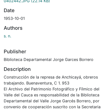
0402442.JPG
(22.14 KB)
Date
1953-10-01
Authors
s. n.
Publisher
Biblioteca Departamental Jorge Garces Borrero
Description
Construcción de la represa de Anchicayá, obreros
trabajando. Buenaventura, C 1. 953
El Archivo del Patrimonio Fotográfico y Fílmico del
Valle del Cauca es responsabilidad de la Biblioteca
Departamental del Valle Jorge Garcés Borrero, por
convenio de cooperación suscrito con la Secretaria