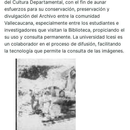
del Cultura Departamental, con el fin de aunar
esfuerzos para su conservación, preservación y
divulgación del Archivo entre la comunidad
Vallecaucana, especialmente entre los estudiantes e
investigadores que visitan la Biblioteca, propiciando el
su uso y consulta permanente. La universidad Icesi es
un colaborador en el proceso de difusión, facilitando
la tecnología que permite la consulta de las imágenes.