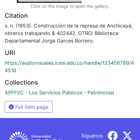
Click on the image to open the gallery.
Citation
s. n. (1953). Construcción de la represa de Anchicayá,
obreros trabajando & 402442. OTRO: Biblioteca
Departamental Jorge Garces Borrero.
URI
https://audiovisuales.icesi.edu.co/handle/123456789/4
4518
Collections
APFFVC - Los Servicios Públicos - Patrimonial
Full item page
Síguenos