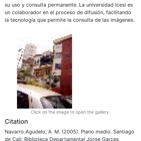
su uso y consulta permanente. La universidad Icesi es
un colaborador en el proceso de difusión, facilitando
la tecnología que permite la consulta de las imágenes.
Click on the image to open the gallery.
Citation
Navarro Agudelo, A. M. (2005). Plano medio. Santiago
de Cali: Biblioteca Departamental Jorge Garces