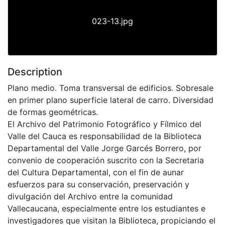
023-13.jpg
Description
Plano medio. Toma transversal de edificios. Sobresale
en primer plano superficie lateral de carro. Diversidad
de formas geométricas.
El Archivo del Patrimonio Fotográfico y Fílmico del
Valle del Cauca es responsabilidad de la Biblioteca
Departamental del Valle Jorge Garcés Borrero, por
convenio de cooperación suscrito con la Secretaria
del Cultura Departamental, con el fin de aunar
esfuerzos para su conservación, preservación y
divulgación del Archivo entre la comunidad
Vallecaucana, especialmente entre los estudiantes e
investigadores que visitan la Biblioteca, propiciando el