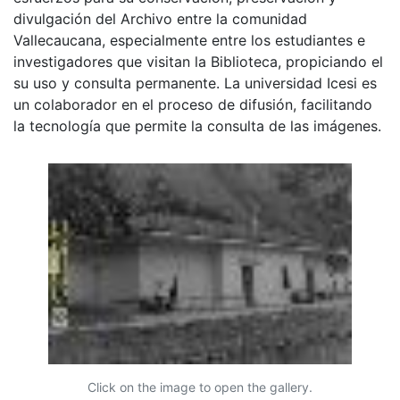
divulgación del Archivo entre la comunidad
Vallecaucana, especialmente entre los estudiantes e
investigadores que visitan la Biblioteca, propiciando el
su uso y consulta permanente. La universidad Icesi es
un colaborador en el proceso de difusión, facilitando
la tecnología que permite la consulta de las imágenes.
Click on the image to open the gallery.